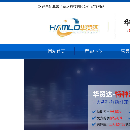
欢迎来到北京华贸达科技有限公司官方网站！
华
与
网站首页
产品中心
荣誉
|
|