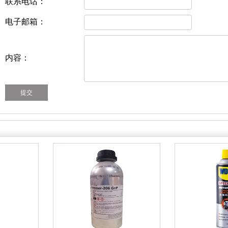
联系电话：
电子邮箱：
内容：