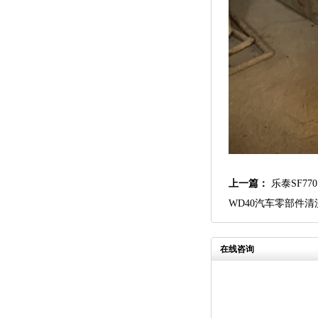
上一篇：
乐泰SF7
WD40汽车零部件
在线咨询