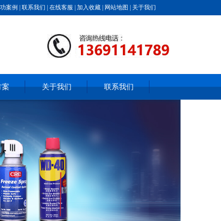
功案例
|
联系我们
|
在线客服
|
加入收藏
|
网站地图
|
关于我们
方案
关于我们
联系我们
|
|