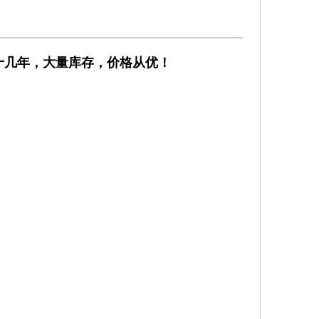
水十几年，大量库存，价格从优！