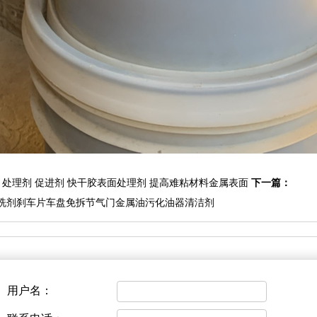
70 处理剂 促进剂 快干胶表面处理剂 提高难粘材料金属表面
下一篇：
清洗剂刹车片车盘免拆节气门金属油污化油器清洁剂
用户名：