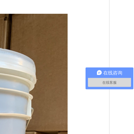
在线咨询
在线客服